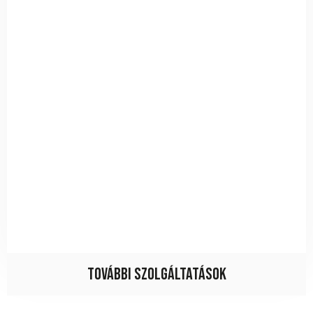
További szolgáltatások