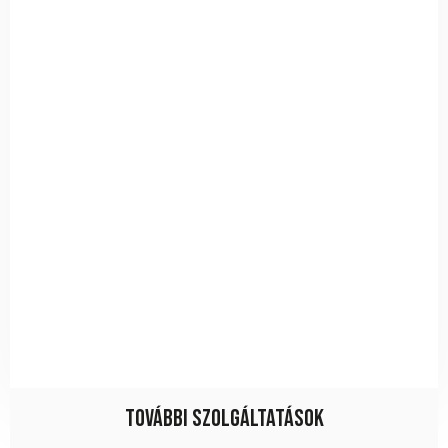
További szolgáltatások