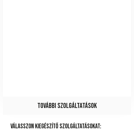
További szolgáltatások
Válasszon kiegészítő szolgáltatásokat: