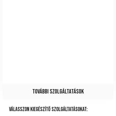
További szolgáltatások
Válasszon kiegészítő szolgáltatásokat: