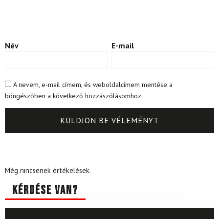
Név
E-mail
A nevem, e-mail címem, és weboldalcímem mentése a
böngészőben a következő hozzászólásomhoz.
Még nincsenek értékelések.
Kérdése van?