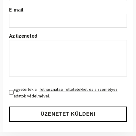
E-mail
Az üzeneted
Egyetértek a
felhasználási feltételekkel és a személyes
adatok védelmével.