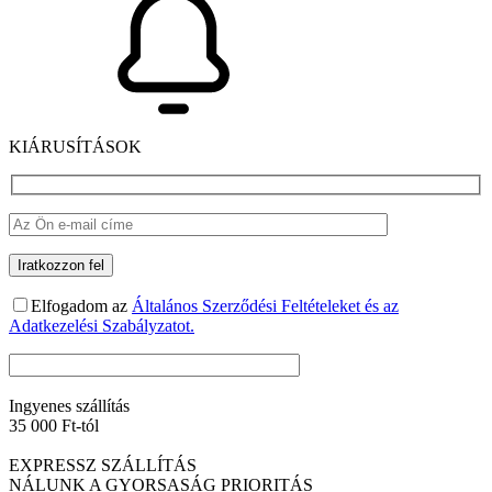
KIÁRUSÍTÁSOK
Elfogadom az
Általános Szerződési Feltételeket és az
Adatkezelési Szabályzatot.
Ingyenes szállítás
35 000 Ft-tól
EXPRESSZ SZÁLLÍTÁS
NÁLUNK A GYORSASÁG PRIORITÁS