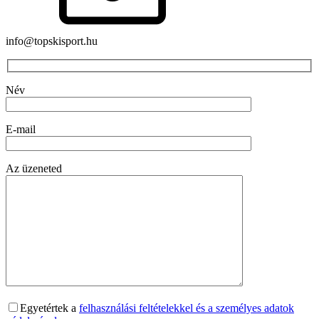
info@topskisport.hu
Név
E-mail
Az üzeneted
Egyetértek a
felhasználási feltételekkel és a személyes adatok