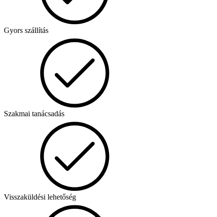
Gyors szállítás
Szakmai tanácsadás
Visszaküldési lehetőség