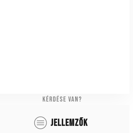
Kérdése van?
JELLEMZŐK