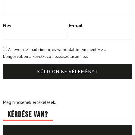
Név
E-mail
A nevem, e-mail címem, és weboldalcímem mentése a
böngészőben a következő hozzászólásomhoz.
Még nincsenek értékelések.
Kérdése van?