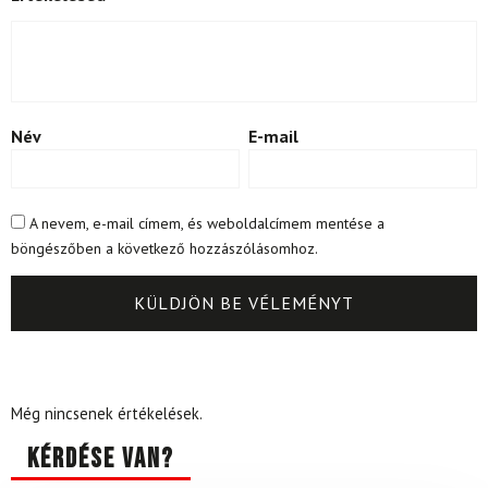
Név
E-mail
A nevem, e-mail címem, és weboldalcímem mentése a
böngészőben a következő hozzászólásomhoz.
Még nincsenek értékelések.
Kérdése van?