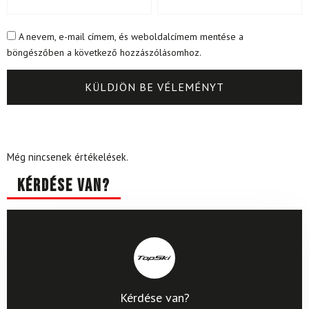
A nevem, e-mail címem, és weboldalcímem mentése a
böngészőben a következő hozzászólásomhoz.
Még nincsenek értékelések.
Kérdése van?
Kérdése van?