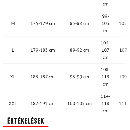
cm
99-
M
175-179 cm
83-88 cm
103
105 -
cm
104-
L
179-183 cm
89-92 cm
107
107 -
cm
108-
XL
183-187 cm
93-99 cm
113
109 -
cm
114-
XXL
187-191 cm
100-105 cm
118
111 -
cm
Értékelések