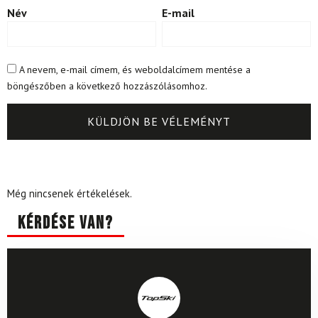
Név
E-mail
A nevem, e-mail címem, és weboldalcímem mentése a
böngészőben a következő hozzászólásomhoz.
Még nincsenek értékelések.
Kérdése van?