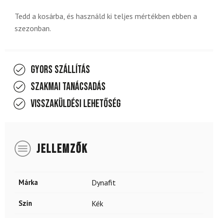
Tedd a kosárba, és használd ki teljes mértékben ebben a
szezonban.
Gyors szállítás
Szakmai tanácsadás
Visszaküldési lehetőség
JELLEMZŐK
Márka
Dynafit
Szín
Kék