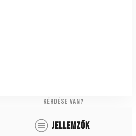
Kérdése van?
JELLEMZŐK