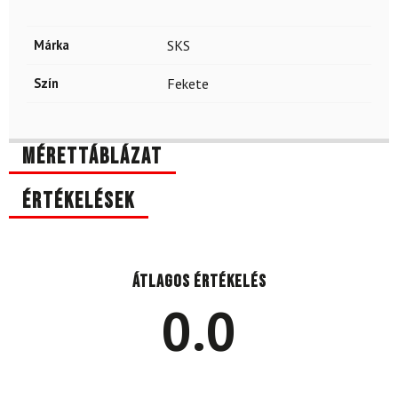
Márka
SKS
Szín
Fekete
Mérettáblázat
Értékelések
Átlagos értékelés
0.0