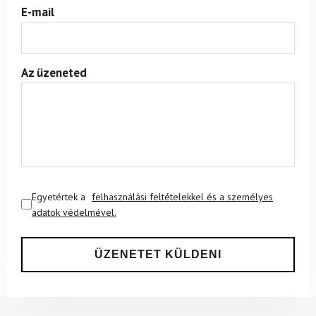
E-mail
Az üzeneted
Egyetértek a
felhasználási feltételekkel és a személyes
adatok védelmével.