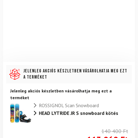
Jelenleg akciós készletben vásárolhatja meg ezt
a terméket
Jelenleg akciós készletben vásárolhatja meg ezt a
terméket
ROSSIGNOL Scan Snowboard
HEAD LYTRIDE JR S snowboard kötés
140 400
Ft