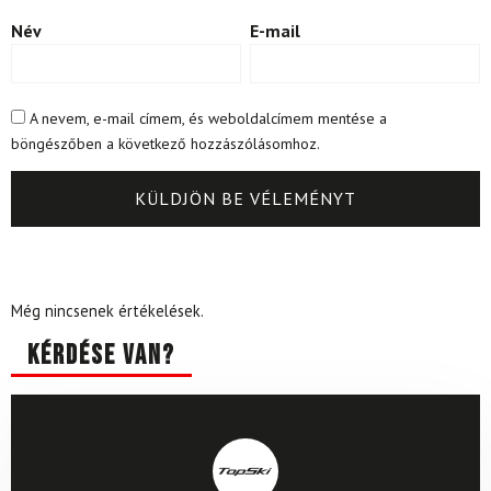
Név
E-mail
A nevem, e-mail címem, és weboldalcímem mentése a
böngészőben a következő hozzászólásomhoz.
Még nincsenek értékelések.
Kérdése van?