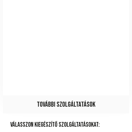
További szolgáltatások
Válasszon kiegészítő szolgáltatásokat: