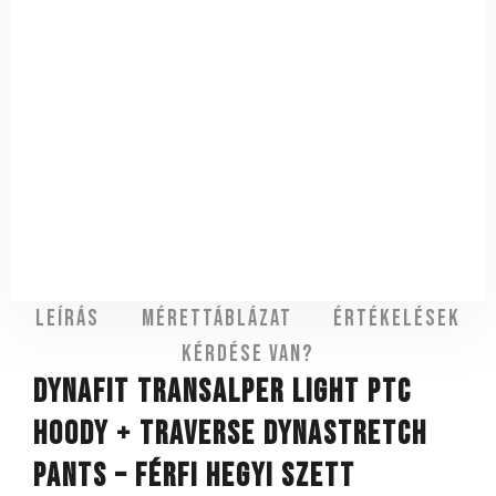
Leírás
Mérettáblázat
Értékelések
Kérdése van?
DYNAFIT Transalper Light PTC
Hoody + Traverse Dynastretch
Pants – férfi hegyi szett