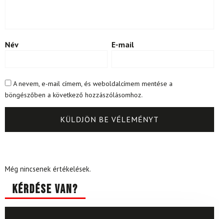
Név
E-mail
A nevem, e-mail címem, és weboldalcímem mentése a
böngészőben a következő hozzászólásomhoz.
Még nincsenek értékelések.
Kérdése van?