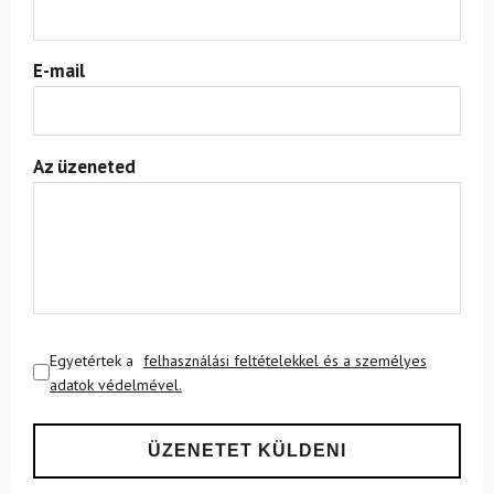
E-mail
Az üzeneted
Egyetértek a
felhasználási feltételekkel és a személyes
adatok védelmével.