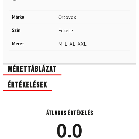
Márka
Ortovox
Szín
Fekete
Méret
M
,
L
,
XL
,
XXL
Mérettáblázat
Értékelések
Átlagos értékelés
0.0