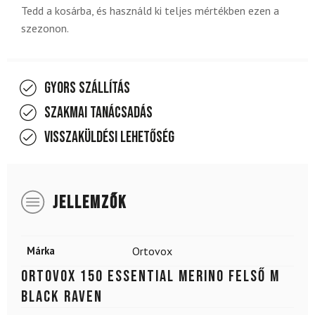
Tedd a kosárba, és használd ki teljes mértékben ezen a
szezonon.
Gyors szállítás
Szakmai tanácsadás
Visszaküldési lehetőség
JELLEMZŐK
Márka
Ortovox
ORTOVOX 150 Essential Merino Felső M
Black Raven