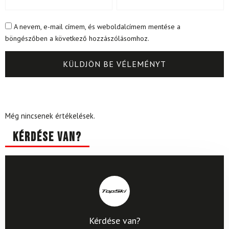
A nevem, e-mail címem, és weboldalcímem mentése a
böngészőben a következő hozzászólásomhoz.
Még nincsenek értékelések.
Kérdése van?
Kérdése van?