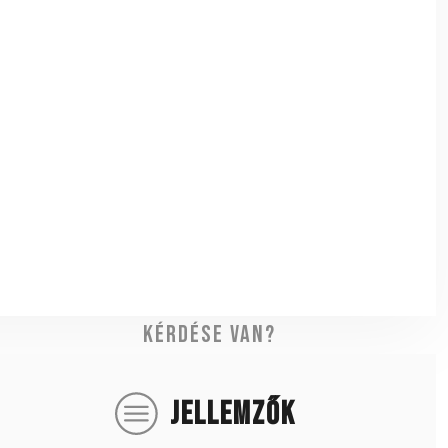
Kérdése van?
JELLEMZŐK