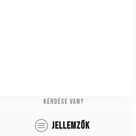
Kérdése van?
JELLEMZŐK