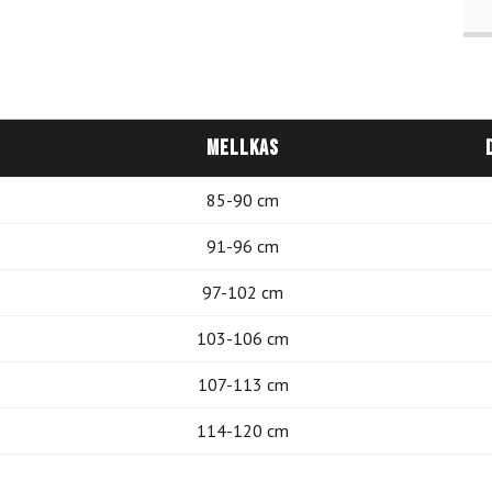
Mellkas
85-90 cm
91-96 cm
97-102 cm
103-106 cm
107-113 cm
114-120 cm