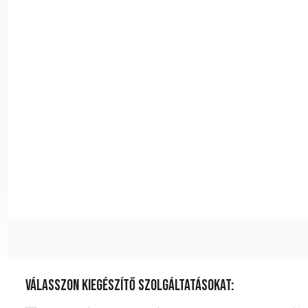
Válasszon kiegészítő szolgáltatásokat: