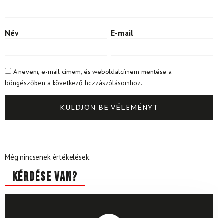
Név
E-mail
A nevem, e-mail címem, és weboldalcímem mentése a
böngészőben a következő hozzászólásomhoz.
Még nincsenek értékelések.
Kérdése van?