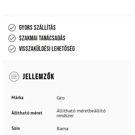
Gyors szállítás
Szakmai tanácsadás
Visszaküldési lehetőség
JELLEMZŐK
Márka
Giro
Állítható méretbeállító
Állítható méret
rendszer
Szín
Barna