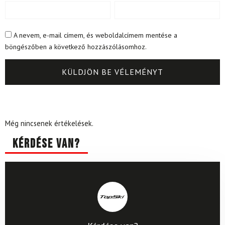
A nevem, e-mail címem, és weboldalcímem mentése a
böngészőben a következő hozzászólásomhoz.
Még nincsenek értékelések.
Kérdése van?