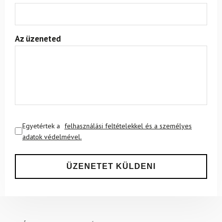
Az üzeneted
Egyetértek a
felhasználási feltételekkel és a személyes
adatok védelmével.