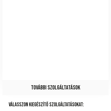
További szolgáltatások
Válasszon kiegészítő szolgáltatásokat: