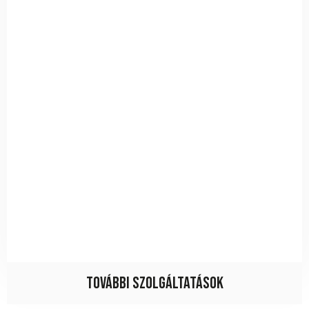
További szolgáltatások