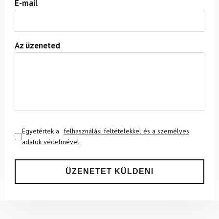
E-mail
Az üzeneted
Egyetértek a
felhasználási feltételekkel és a személyes
adatok védelmével.